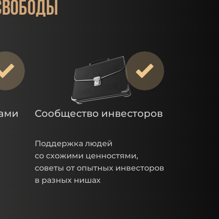
свободы
тами
Сообщество инвесторов
Поддержка людей
со схожими ценностями,
советы от опытных инвесторов
в разных нишах