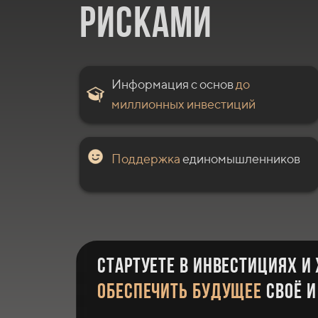
рисками
Информация с основ
до
миллионных инвестиций
Поддержка
единомышленников
стартуете в инвестициях и
обеспечить будущее
своё и