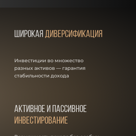
широкая
диверсификация
Инвестиции во множество
разных активов — гарантия
стабильности дохода
активное и пассивное
инвестирование