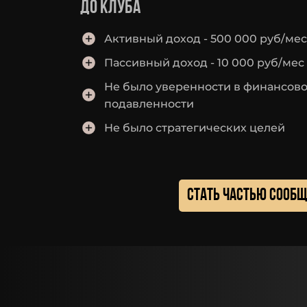
До клуба
Активный доход - 500 000 руб/мес
Пассивный доход - 10 000 руб/мес
Не было уверенности в финансов
подавленности
Не было стратегических целей
стать частью сообщ