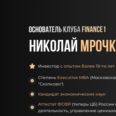
николай
мрочк
Инвестор
с опытом более 19-ти лет
Степень
Executive MBA
(Московска
"Сколково")
Кандидат экономических наук
Аттестат ФСФР
(теперь ЦБ) России 
деятельность, управление ценным