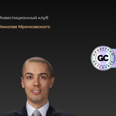
Инвестиционный клуб
Николая
Мрочковского